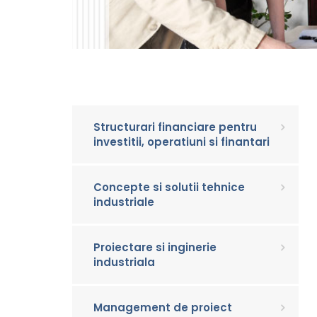
Structurari financiare pentru
investitii, operatiuni si finantari
Concepte si solutii tehnice
industriale
Proiectare si inginerie
industriala
Management de proiect