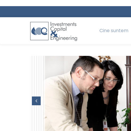
Cine suntem