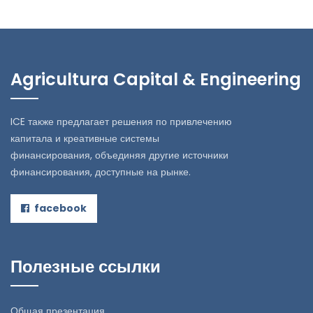
Agricultura Capital & Engineering
ICE также предлагает решения по привлечению
капитала и креативные системы
финансирования, объединяя другие источники
финансирования, доступные на рынке.
facebook
Полезные ссылки
Общая презентация