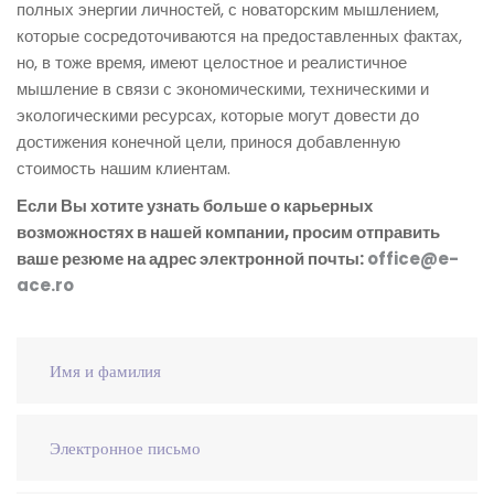
полных энергии личностей, с новаторским мышлением,
которые сосредоточиваются на предоставленных фактах,
но, в тоже время, имеют целостное и реалистичное
мышление в связи с экономическими, техническими и
экологическими ресурсах, которые могут довести до
достижения конечной цели, принося добавленную
стоимость нашим клиентам.
Если Вы хотите узнать больше о карьерных
возможностях в нашей компании, просим отправить
ваше резюме на адрес электронной почты:
office@e-
ace.ro