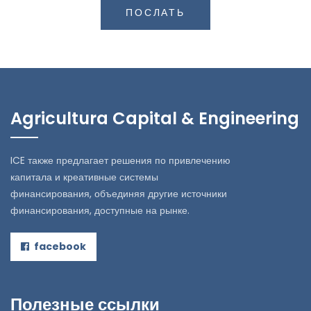
ПОСЛАТЬ
Agricultura Capital & Engineering
ICE также предлагает решения по привлечению
капитала и креативные системы
финансирования, объединяя другие источники
финансирования, доступные на рынке.
facebook
Полезные ссылки