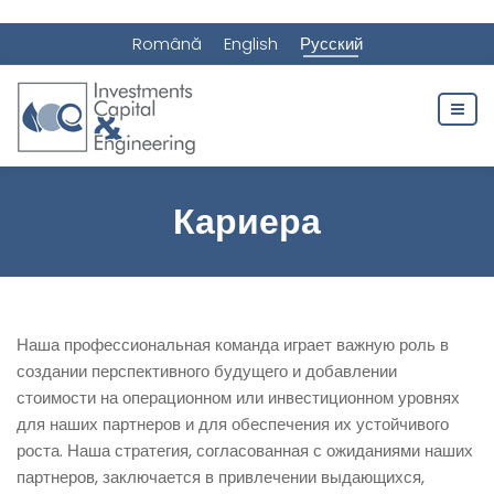
Română
English
Русский
Кариера
Наша профессиональная команда играет важную роль в
создании перспективного будущего и добавлении
стоимости на операционном или инвестиционном уровнях
для наших партнеров и для обеспечения их устойчивого
роста. Наша стратегия, согласованная с ожиданиями наших
партнеров, заключается в привлечении выдающихся,