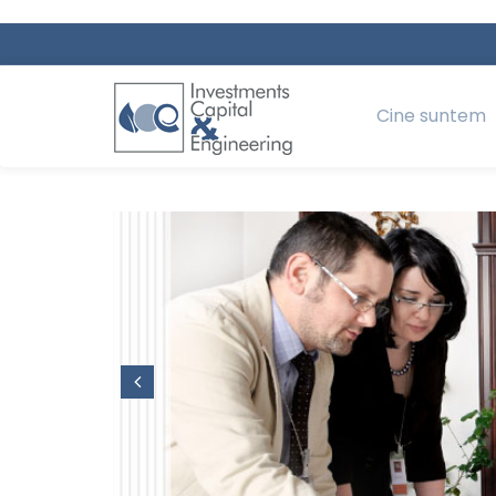
Cine suntem