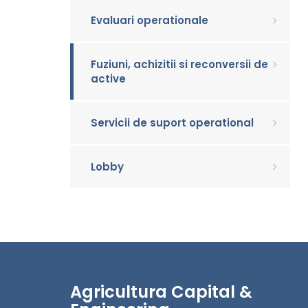
Evaluari operationale
Fuziuni, achizitii si reconversii de
active
Servicii de suport operational
Lobby
Agricultura Capital &