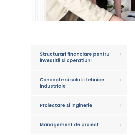
Structurari financiare pentru
investitii si operatiuni
Concepte si solutii tehnice
industriale
Proiectare si inginerie
Management de proiect