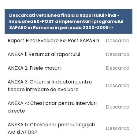
Descarcati versiunea finala a Raportului Final -
Evaluarea EX-POST a implementarii programului
SAPARD in Romania in perioada 2000-2008>>
Raport Final Evaluare Ex-Post SAPARD
Descarca
ANEXA 1: Rezumat al raportului
Descarca
ANEXA 2: Fisele masurii
Descarca
ANEXA 3: Criterii si Indicatori pentru
Descarca
fiecare intrebare de evaluare
ANEXA 4: Chestionar pentru interviuri
Descarca
directe
ANEXA 5: Chestionar pentru angajati
Descarca
AM si APDRP