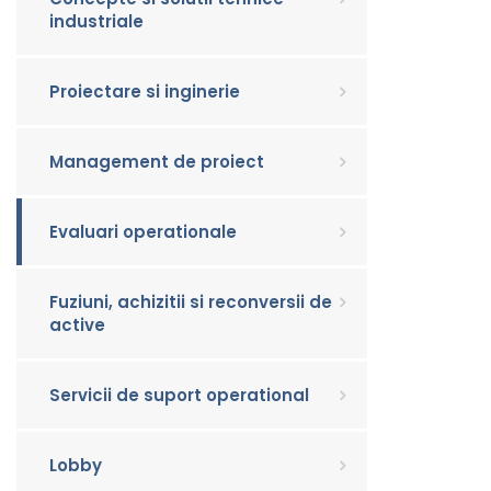
industriale
Proiectare si inginerie
Management de proiect
Evaluari operationale
Fuziuni, achizitii si reconversii de
active
Servicii de suport operational
Lobby