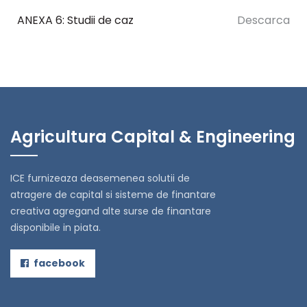
ANEXA 6: Studii de caz
Descarca
Agricultura Capital & Engineering
ICE furnizeaza deasemenea solutii de
atragere de capital si sisteme de finantare
creativa agregand alte surse de finantare
disponibile in piata.
facebook