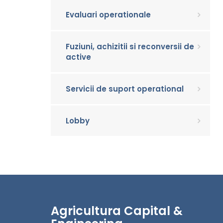
Evaluari operationale
Fuziuni, achizitii si reconversii de
active
Servicii de suport operational
Lobby
Agricultura Capital &