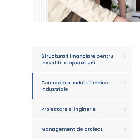
Structurari financiare pentru
investitii si operatiuni
Concepte si solutii tehnice
industriale
Proiectare si inginerie
Management de proiect