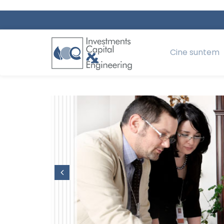
Cine suntem