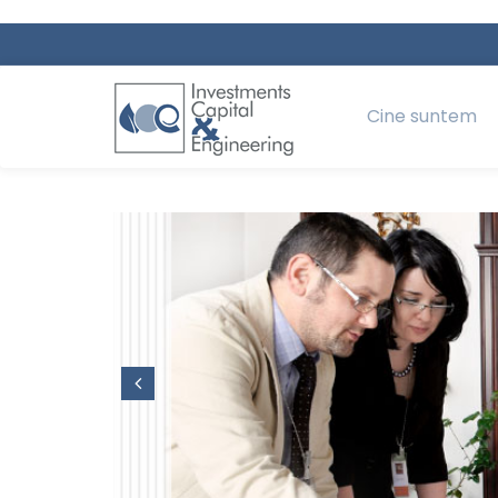
Cine suntem