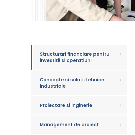
Structurari financiare pentru
investitii si operatiuni
Concepte si solutii tehnice
industriale
Proiectare si inginerie
Management de proiect