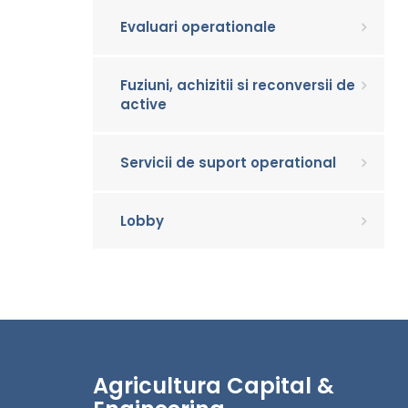
Evaluari operationale
Fuziuni, achizitii si reconversii de
active
Servicii de suport operational
Lobby
Agricultura Capital &