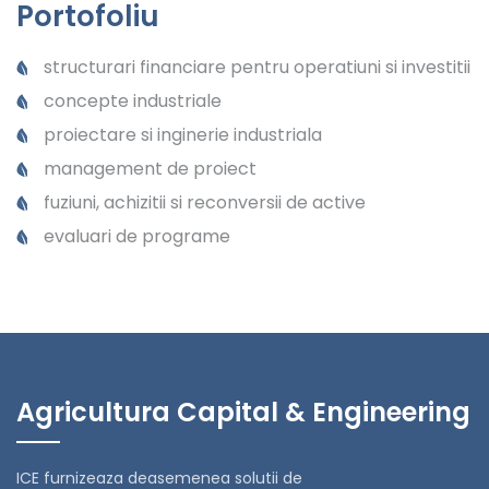
Portofoliu
structurari financiare pentru operatiuni si investitii
concepte industriale
proiectare si inginerie industriala
management de proiect
fuziuni, achizitii si reconversii de active
evaluari de programe
Agricultura Capital & Engineering
ICE furnizeaza deasemenea solutii de