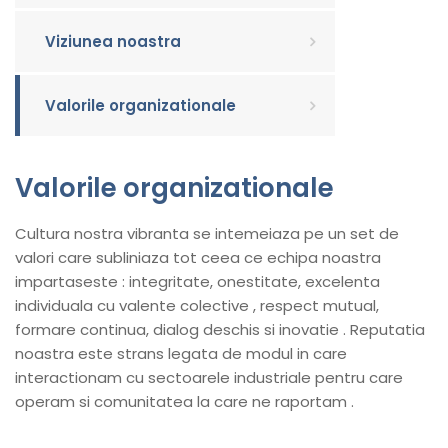
Viziunea noastra
Valorile organizationale
Valorile organizationale
Cultura nostra vibranta se intemeiaza pe un set de
valori care subliniaza tot ceea ce echipa noastra
impartaseste : integritate, onestitate, excelenta
individuala cu valente colective , respect mutual,
formare continua, dialog deschis si inovatie . Reputatia
noastra este strans legata de modul in care
interactionam cu sectoarele industriale pentru care
operam si comunitatea la care ne raportam .