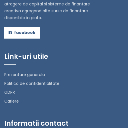
atragere de capital si sisteme de finantare
creativa agregand alte surse de finantare
disponibile in piata.
facebook
Link-uri utile
Prezentare generala
Politica de confidentialitate
GDPR
Cariere
Informatii contact