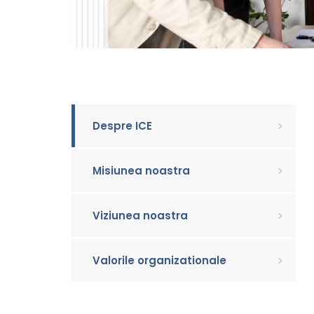
Despre ICE
Misiunea noastra
Viziunea noastra
Valorile organizationale