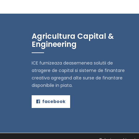
Agricultura Capital &
Engineering
ICE furnizeaza deasemenea solutii de
atragere de capital si sisteme de finantare
creativa agregand alte surse de finantare
disponibile in piata.
facebook