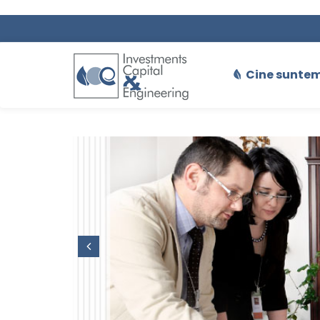
Cine sunte